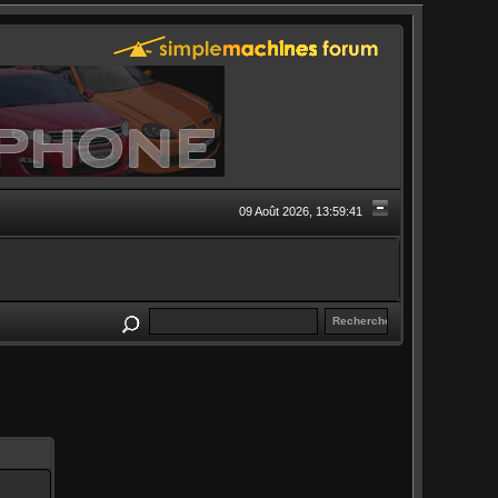
09 Août 2026, 13:59:41