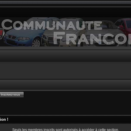
Inscrivez-vous
ion !
Seuls les membres inscrits sont autorisés à accéder à cette section.