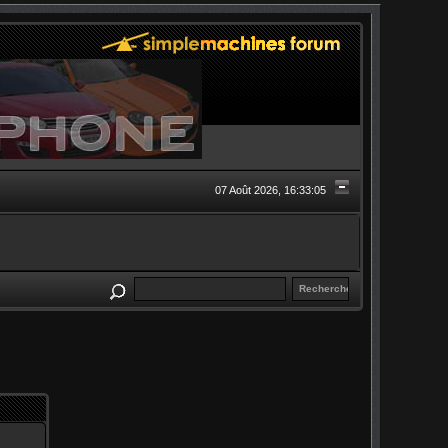
07 Août 2026, 16:33:05