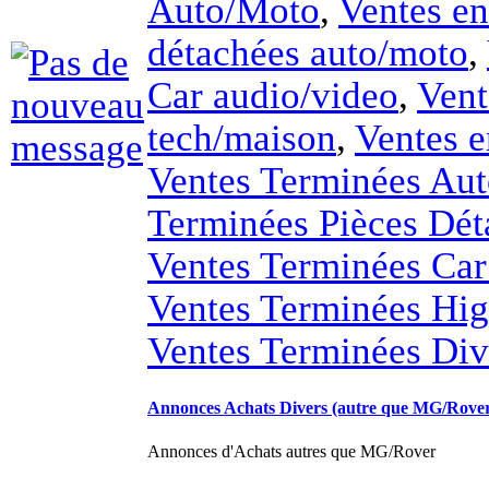
détachées auto/moto
,
Car audio/video
,
Vent
tech/maison
,
Ventes e
Ventes Terminées Au
Terminées Pièces Dét
Ventes Terminées Car
Ventes Terminées Hi
Ventes Terminées Div
Annonces Achats Divers (autre que MG/Rove
Annonces d'Achats autres que MG/Rover
Sous-section
:
Achats 