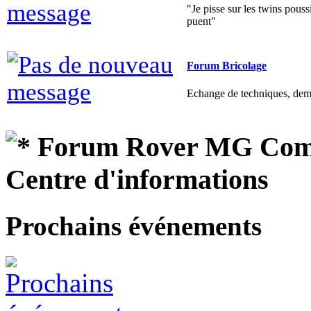
Forum Bricolage
Echange de techniques, dema
Forum Rover MG Comm
Centre d'informations
Prochains événements