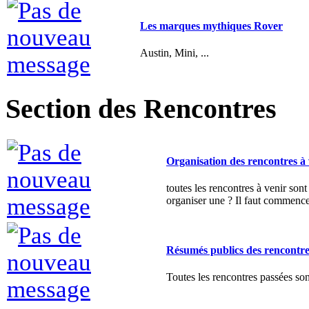
Austin, Mini, ...
Section des Rencontres
Organisation des rencontres à 
toutes les rencontres à venir so
organiser une ? Il faut commencer
Résumés publics des rencontre
Toutes les rencontres passées son
Les annonces