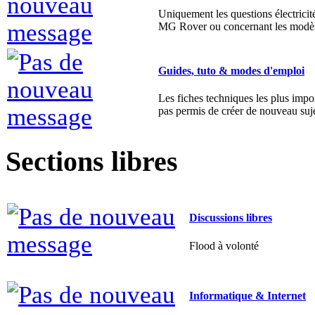
Guides, tuto & modes d'emploi
Les fiches techniques les plus impor
pas permis de créer de nouveau suje
Sections libres
Discussions libres
Flood à volonté
Informatique & Internet
Toutes vos questions, toutes