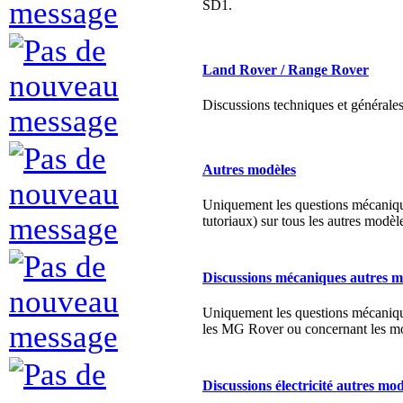
Land Rover / Range Rover
Discussions techniques et général
Autres modèles
Uniquement les questions mécaniq
tutoriaux) sur tous les autres modè
Discussions mécaniques autres m
Uniquement les questions mécaniqu
les MG Rover ou concernant les mo
Discussions électricité autres mod
Uniquement les questions électricit
MG Rover ou concernant les modèl