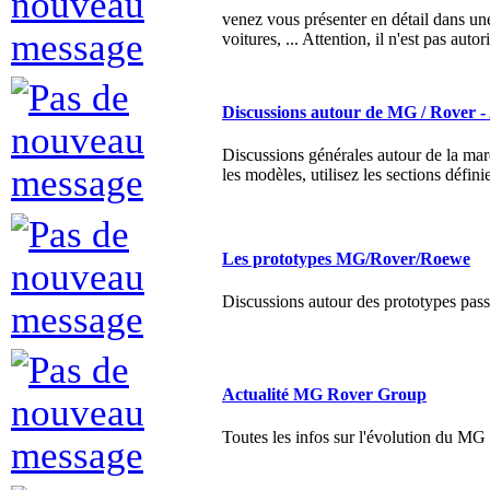
Discussions autour de MG / Rover - 
Discussions générales autour de la ma
les modèles, utilisez les sections défini
Les prototypes MG/Rover/Roewe
Discussions autour des prototypes passés
Actualité MG Rover Group
Toutes les infos sur l'évolution du M
Les marques mythiques Rover