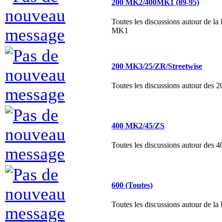
MK1
200 MK3/25/ZR/Streetwise
Toutes les discussions autour des 
400 MK2/45/ZS
Toutes les discussions autour des 
600 (Toutes)
Toutes les discussions autour de l