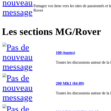
Les sections MG/Rover
100 (toutes)
Toutes les discussions autour de l
200 MK1 (84-89)
Toutes les discussions autour de 
200 MK2/400MK1 (89-95)
Toutes les discussions autour de l