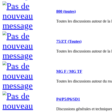
800 (toutes)
Toutes les discussions autour de l
75/ZT (Toutes)
Toutes les discussions autour de l
MG F / MG TF
Toutes les discussions autour du 
P4/P5/P6/SD1
Discussions générales et technique
SD1.