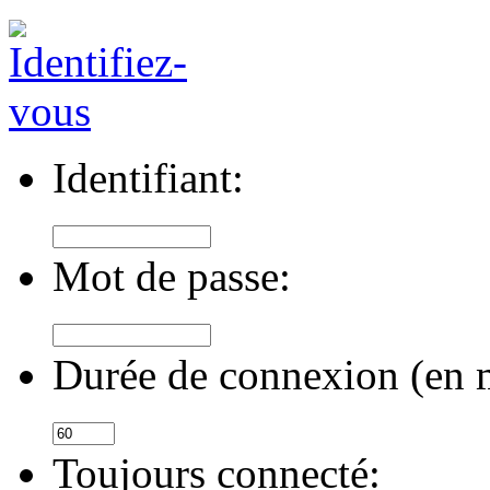
Identifiant:
Mot de passe:
Durée de connexion (en m
Toujours connecté: