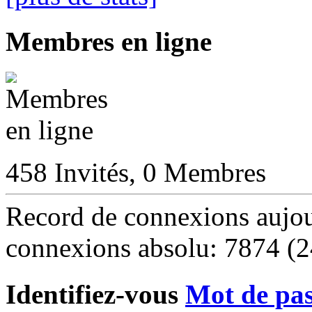
Membres en ligne
458 Invités, 0 Membres
Record de connexions aujo
connexions absolu: 7874 (2
Identifiez-vous
Mot de pas