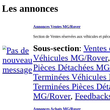
Annonces Ventes MG/Rover
Section de Ventes réservées aux véhicules et pi
Sous-section
:
Ventes 
Véhicules MG/Rover
Pièces Détachées MG
Terminées Véhicules
Terminées Pièces Dét
MG/Rover
,
Feedback
Annonces Achats MG/Rover
Toutes les annonces d'Achats MG/Rover